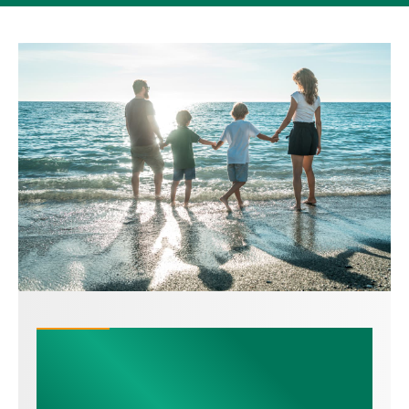
Seguros para particulares y
empresas en Redondela,