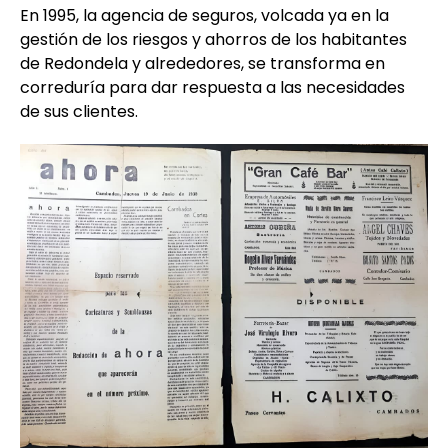
En 1995, la agencia de seguros, volcada ya en la
gestión de los riesgos y ahorros de los habitantes
de Redondela y alrededores, se transforma en
correduría para dar respuesta a las necesidades
de sus clientes.