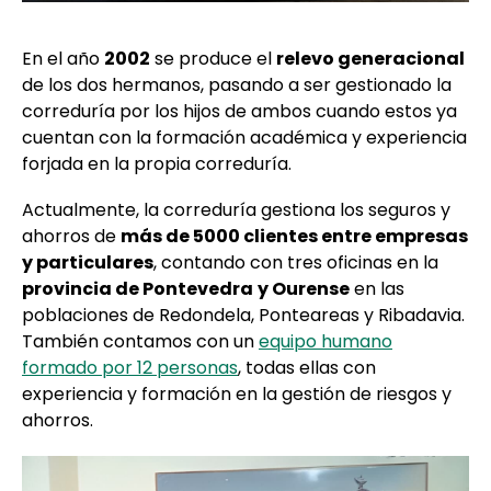
En el año
2002
se produce el
relevo generacional
de los dos hermanos, pasando a ser gestionado la
correduría por los hijos de ambos cuando estos ya
cuentan con la formación académica y experiencia
forjada en la propia correduría.
Actualmente, la correduría gestiona los seguros y
ahorros de
más de 5000 clientes entre empresas
y particulares
, contando con tres oficinas en la
provincia de Pontevedra
y Ourense
en las
poblaciones de Redondela, Ponteareas y Ribadavia.
También contamos con un
equipo humano
formado por 12 personas
, todas ellas con
experiencia y formación en la gestión de riesgos y
ahorros.