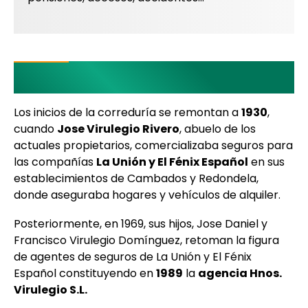
Nuestra historia
Los inicios de la correduría se remontan a
1930
,
cuando
Jose Virulegio Rivero
, abuelo de los
actuales propietarios, comercializaba seguros para
las compañías
La Unión y El Fénix Español
en sus
establecimientos de Cambados y Redondela,
donde aseguraba hogares y vehículos de alquiler.
Posteriormente, en 1969, sus hijos, Jose Daniel y
Francisco Virulegio Domínguez, retoman la figura
de agentes de seguros de La Unión y El Fénix
Español constituyendo en
1989
la
agencia Hnos.
Virulegio S.L.