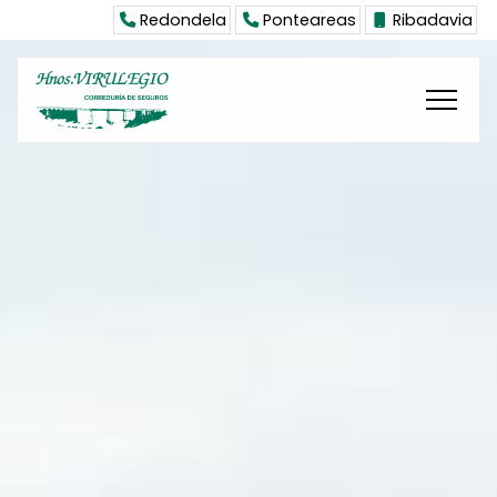
Redondela
Ponteareas
Ribadavia