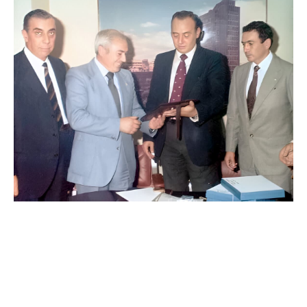
Importancia de trabajar con una
correduría