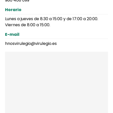
986 408 099
Horario
Lunes a jueves de 8:30 a 15:00 y de 17:00 a 20:00.
Viernes de 8:00 a 15:00.
E-mail
hnosvirulegio@virulegio.es