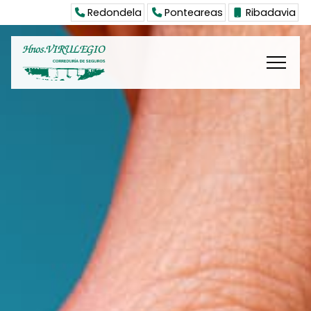
Redondela
Ponteareas
Ribadavia