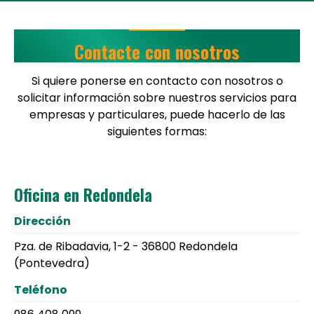
Contacte con nosotros
Si quiere ponerse en contacto con nosotros o
solicitar información sobre nuestros servicios para
empresas y particulares, puede hacerlo de las
siguientes formas:
Oficina en Redondela
Dirección
Pza. de Ribadavia, 1-2 - 36800 Redondela
(Pontevedra)
Teléfono